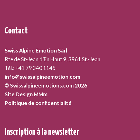
Contact
Swiss Alpine Emotion Sàrl
Rte de St-Jean d’En Haut 9, 3961 St.-Jean
Tél.: +41 79 340 1145
info@swissalpineemotion.com
© Swissalpineemotions.com 2026
Site Design MMm
Politique de confidentialité
Inscription à la newsletter