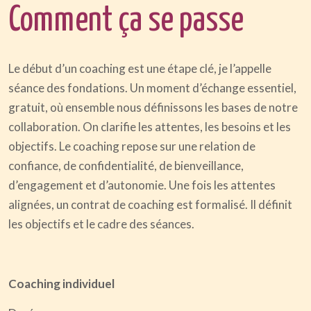
Comment ça se passe
Le début d’un coaching est une étape clé, je l’appelle
séance des fondations. Un moment d’échange essentiel,
gratuit, où ensemble nous définissons les bases de notre
collaboration. On clarifie les attentes, les besoins et les
objectifs. Le coaching repose sur une relation de
confiance, de confidentialité, de bienveillance,
d’engagement et d’autonomie. Une fois les attentes
alignées, un contrat de coaching est formalisé. Il définit
les objectifs et le cadre des séances.
Coaching individuel