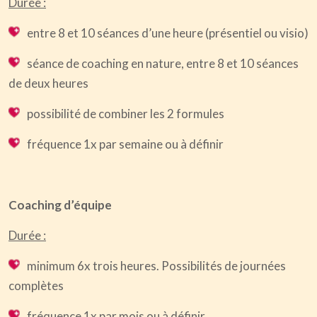
Durée :
entre 8 et 10 séances d’une heure (présentiel ou visio)
séance de coaching en nature, entre 8 et 10 séances
de deux heures
possibilité de combiner les 2 formules
fréquence 1x par semaine ou à définir
Coaching d’équipe
Durée :
minimum 6x trois heures. Possibilités de journées
complètes
fréquence 1x par mois ou à définir.