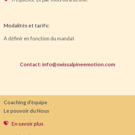
Modalités et tarifs:
A définir en fonction du mandat
Contact: info@swissalpineemotion.com
Coaching d'équipe
Le pouvoir du Nous
En savoir plus